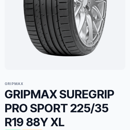
GRIPMAX
GRIPMAX SUREGRIP
PRO SPORT 225/35
R19 88Y XL